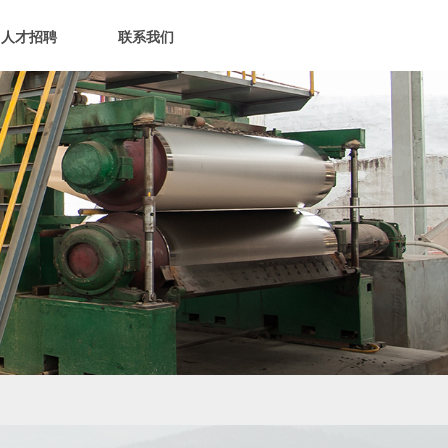
人才招聘
联系我们