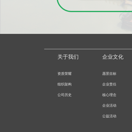
关于我们
企业文化
资质荣耀
愿景目标
组织架构
企业责任
公司历史
核心理念
企业活动
公益活动