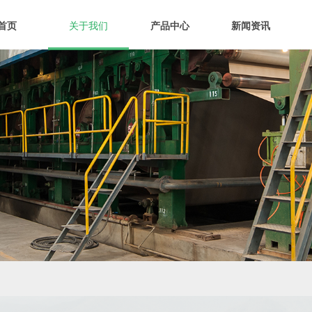
首页
关于我们
产品中心
新闻资讯