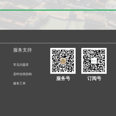
服务支持
常见问题库
及时在线协助
服务号
订阅号
服务工单